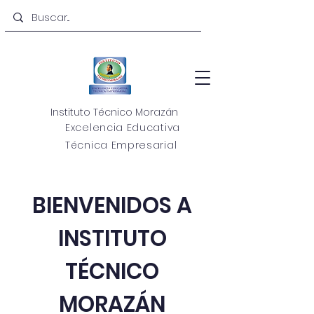
Instituto Técnico Morazán
Excelencia Educativa
Técnica Empresarial
BIENVENIDOS A
INSTITUTO
TÉCNICO
MORAZÁN