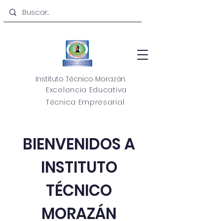
Instituto Técnico Morazán
Excelencia Educativa
Técnica Empresarial
BIENVENIDOS A
INSTITUTO
TÉCNICO
MORAZÁN