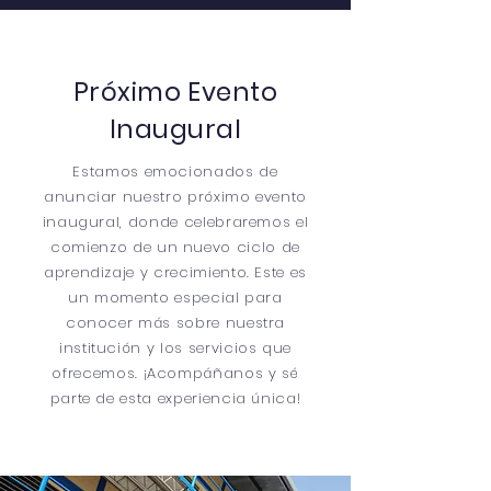
Próximo Evento
Inaugural
Estamos emocionados de
anunciar nuestro próximo evento
inaugural, donde celebraremos el
comienzo de un nuevo ciclo de
aprendizaje y crecimiento. Este es
un momento especial para
conocer más sobre nuestra
institución y los servicios que
ofrecemos. ¡Acompáñanos y sé
parte de esta experiencia única!